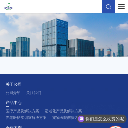
关于公司
公司介绍
关注我们
产品中心
可以介绍下你们的产品么
医疗产品及解决方案
适老化产品及解决方案
养老医护实训室解决方案
宠物医院解决方案
你们是怎么收费的呢
合作案例