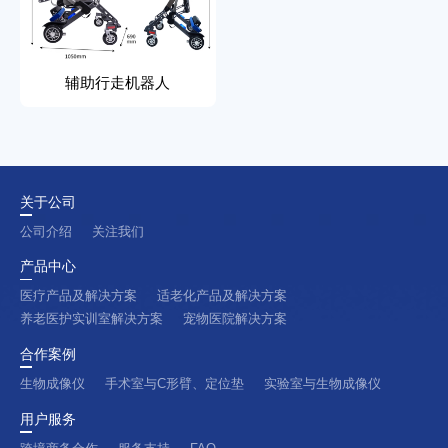
辅助行走机器人
关于公司
公司介绍
关注我们
产品中心
医疗产品及解决方案
适老化产品及解决方案
养老医护实训室解决方案
宠物医院解决方案
合作案例
生物成像仪
手术室与C形臂、定位垫
实验室与生物成像仪
用户服务