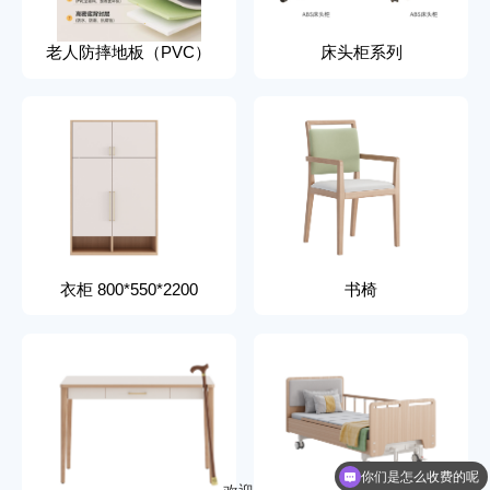
老人防摔地板（PVC）
床头柜系列
衣柜 800*550*2200
书椅
你们是怎么收费的呢