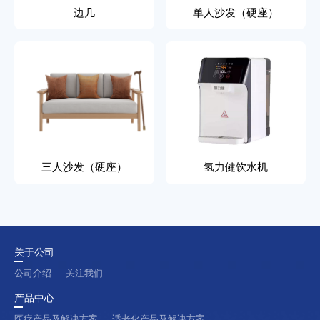
边几
单人沙发（硬座）
三人沙发（硬座）
氢力健饮水机
关于公司
公司介绍
关注我们
产品中心
医疗产品及解决方案
适老化产品及解决方案