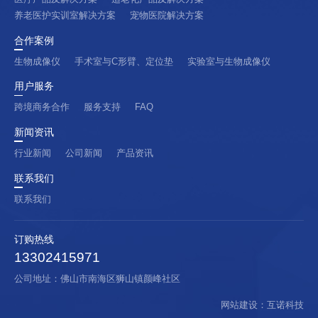
养老医护实训室解决方案
宠物医院解决方案
合作案例
生物成像仪
手术室与C形臂、定位垫
实验室与生物成像仪
用户服务
跨境商务合作
服务支持
FAQ
新闻资讯
行业新闻
公司新闻
产品资讯
联系我们
联系我们
订购热线
13302415971
公司地址：佛山市南海区狮山镇颜峰社区
网站建设
：
互诺科技