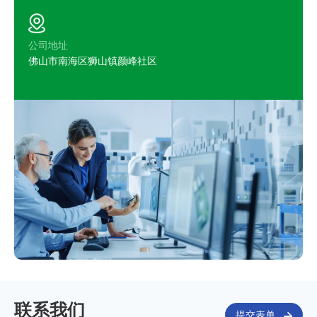
公司地址
佛山市南海区狮山镇颜峰社区
联系我们
提交表单