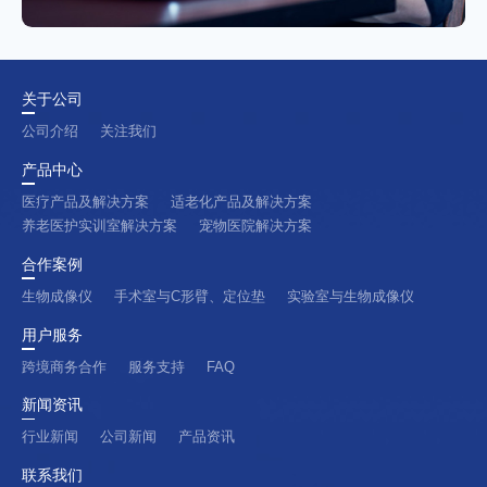
关于公司
公司介绍
关注我们
产品中心
医疗产品及解决方案
适老化产品及解决方案
养老医护实训室解决方案
宠物医院解决方案
合作案例
生物成像仪
手术室与C形臂、定位垫
实验室与生物成像仪
用户服务
跨境商务合作
服务支持
FAQ
新闻资讯
行业新闻
公司新闻
产品资讯
联系我们