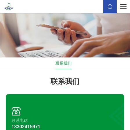
联系我们
联系我们
联系电话
13302415971