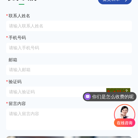
*
联系人姓名
*
手机号码
邮箱
*
验证码
你们是怎么收费的呢
*
留言内容