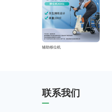
辅助移位机
联系我们