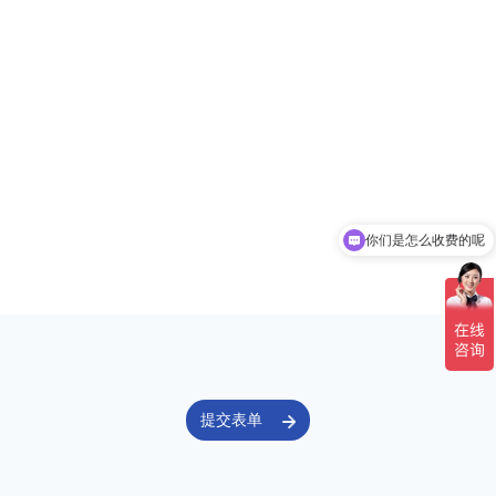
你们是怎么收费的呢
提交表单