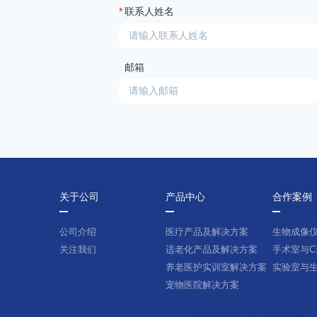
*
联系人姓名
邮箱
关于公司
产品中心
合作案例
公司介绍
医疗产品及解决方案
生物成像
关注我们
适老化产品及解决方案
手术室与C
养老医护实训室解决方案
实验室与
宠物医院解决方案