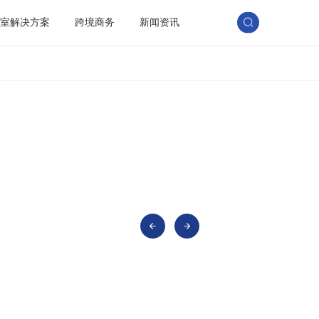
训室解决方案
跨境商务
新闻资讯