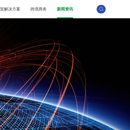
训室解决方案
跨境商务
新闻资讯