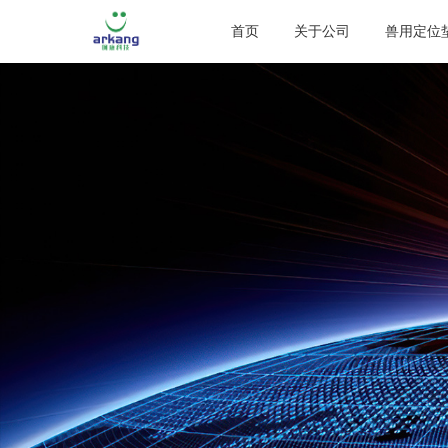
首页
关于公司
兽用定位