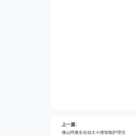
上一篇:
佛山呵康全自动大小便智能护理仪