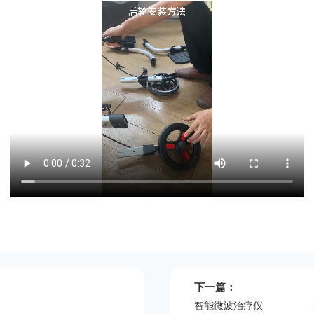
下一篇：
智能微波治疗仪