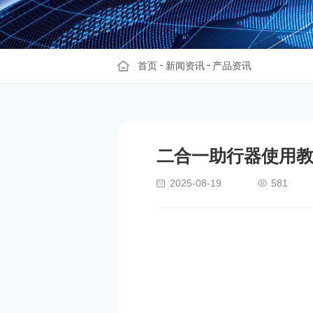
首页
新闻资讯
产品资讯
二合一助行器使用
2025-08-19
581