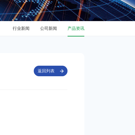
行业新闻
公司新闻
产品资讯
返回列表