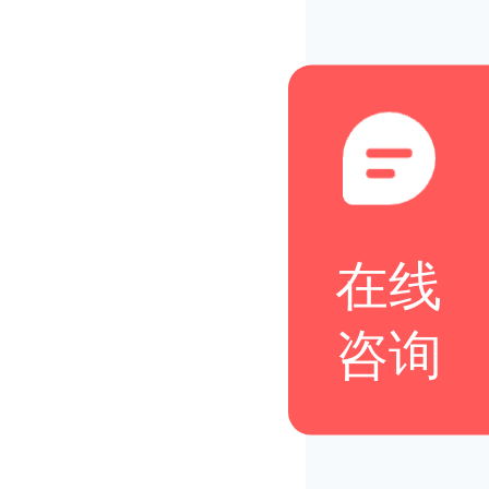
在线
咨询