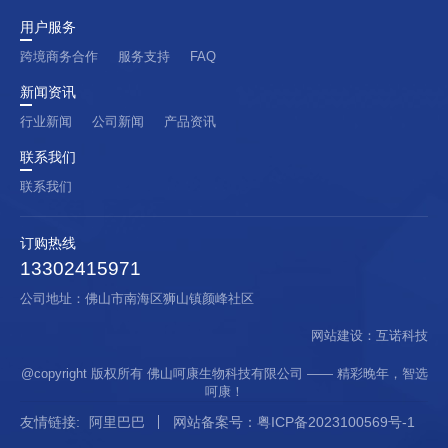
用户服务
跨境商务合作
服务支持
FAQ
新闻资讯
行业新闻
公司新闻
产品资讯
联系我们
联系我们
订购热线
13302415971
公司地址：佛山市南海区狮山镇颜峰社区
网站建设
：
互诺科技
@copyright 版权所有 佛山呵康生物科技有限公司 —— 精彩晚年，智选
呵康！
友情链接:
阿里巴巴
网站备案号：粤ICP备2023100569号-1