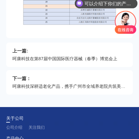
可以介绍下你们的产品么
上一篇:
呵康科技在第87届中国国际医疗器械（春季）博览会上
下一篇：
呵康科技深耕适老化产品，携手广州市全域养老院共筑美好晚年（上半年）
关于公司
公司介绍
关注我们
产品中心