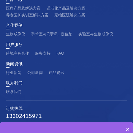
医疗产品及解决方案
适老化产品及解决方案
养老医护实训室解决方案
宠物医院解决方案
合作案例
生物成像仪
手术室与C形臂、定位垫
实验室与生物成像仪
用户服务
跨境商务合作
服务支持
FAQ
新闻资讯
行业新闻
公司新闻
产品资讯
联系我们
联系我们
订购热线
13302415971
公司地址：佛山市南海区狮山镇颜峰社区
×