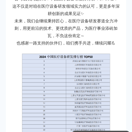
这不仅是对咱在医疗设备研发领域实力的认可，更是多年深
耕创新的成果见证✨
未来，我们会继续秉持匠心，在医疗设备研发赛道全力冲
刺，用更前沿的技术、更优质的产品，为医疗事业添砖加
瓦，不负这份肯定～
也感谢一路支持的伙伴们，咱们携手共进，继续闪耀💪