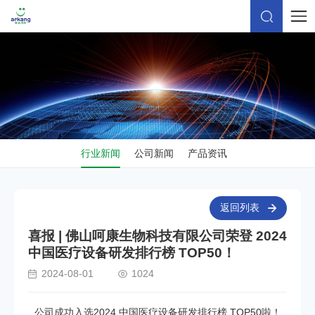
行业新闻
公司新闻
产品资讯
返回列表
喜报 | 佛山呵康生物科技有限公司荣登 2024
中国医疗设备研发排行榜 TOP50！
2024-08-01
1024
公司成功入选2024 中国医疗设备研发排行榜 TOP50啦！